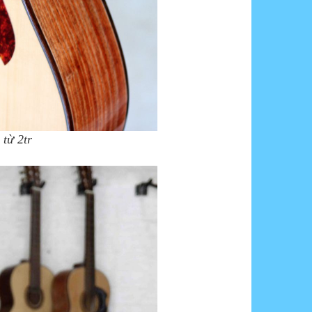
 từ 2tr