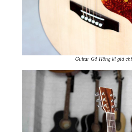
Guitar Gỗ Hồng kĩ giá chỉ