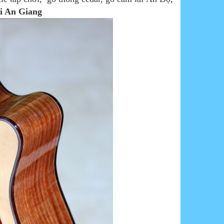
ại An Giang