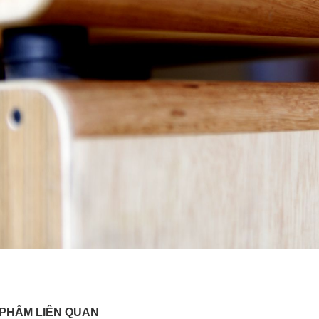
PHẨM LIÊN QUAN