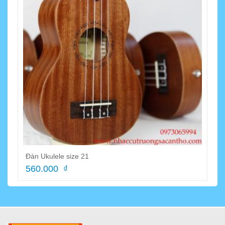
Đàn Ukulele size 21
560.000 ₫