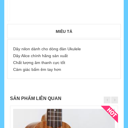
MIÊU TẢ
Dây nilon dành cho dòng đàn Ukulele
Dây Alice chính hãng sản xuất
Chất lượng âm thanh cực tốt
Cảm giác bấm êm tay hơn
SẢN PHẨM LIÊN QUAN