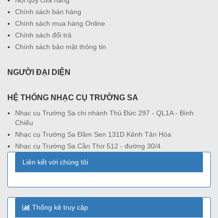
Chính sách bán hàng
Chính sách mua hàng Online
Chính sách đổi trả
Chính sách bảo mật thông tin
NGƯỜI ĐẠI DIỆN
HỆ THỐNG NHẠC CỤ TRƯỜNG SA
Nhạc cụ Trường Sa chi nhánh Thủ Đức 297 - QL1A - Bình
Chiểu
Nhạc cụ Trường Sa Đầm Sen 131D Kênh Tân Hóa
Nhạc cụ Trường Sa Cần Thơ 512 - đường 30/4
Liên kết với chúng tôi
Thống kê truy cập