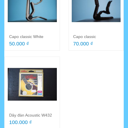
Capo classic White
Capo classic
50.000 ₫
70.000 ₫
Dây đàn Acoustic W432
100.000 ₫