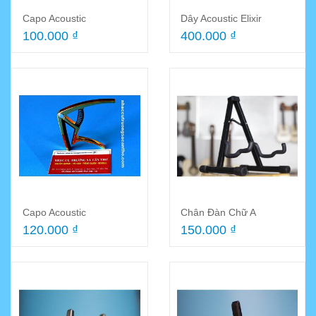
Capo Acoustic
Dây Acoustic Elixir
100.000 ₫
400.000 ₫
Capo Acoustic
Chân Đàn Chữ A
120.000 ₫
150.000 ₫