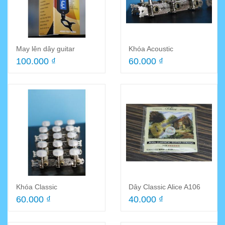
May lên dây guitar
Khóa Acoustic
100.000 ₫
60.000 ₫
Khóa Classic
Dây Classic Alice A106
60.000 ₫
40.000 ₫