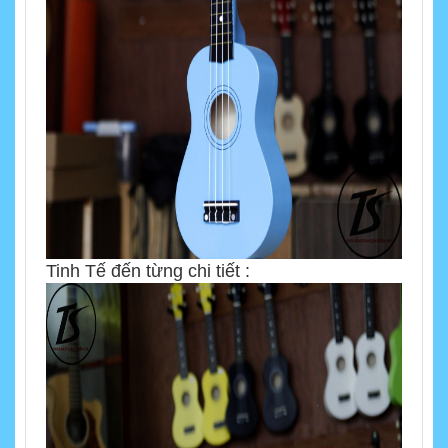
Tinh Tế đến từng chi tiết :