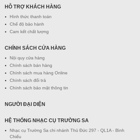
HỖ TRỢ KHÁCH HÀNG
Hình thức thanh toán
Chế độ bảo hành
Cam kết chất lượng
CHÍNH SÁCH CỬA HÀNG
Nội quy cửa hàng
Chính sách bán hàng
Chính sách mua hàng Online
Chính sách đổi trả
Chính sách bảo mật thông tin
NGƯỜI ĐẠI DIỆN
HỆ THỐNG NHẠC CỤ TRƯỜNG SA
Nhạc cụ Trường Sa chi nhánh Thủ Đức 297 - QL1A - Bình
Chiểu