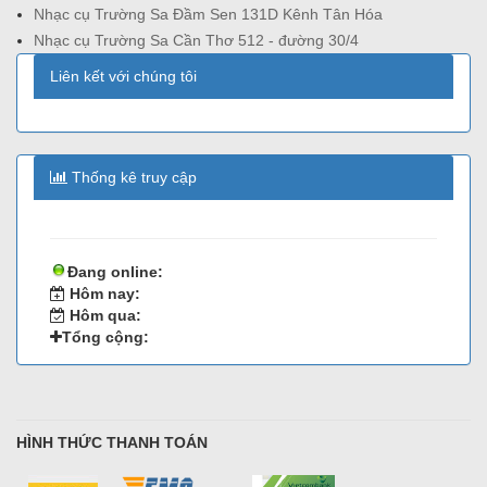
Nhạc cụ Trường Sa Đầm Sen 131D Kênh Tân Hóa
Nhạc cụ Trường Sa Cần Thơ 512 - đường 30/4
Liên kết với chúng tôi
Thống kê truy cập
Đang online:
Hôm nay:
Hôm qua:
Tổng cộng:
HÌNH THỨC THANH TOÁN