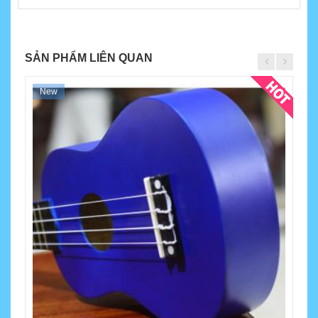
SẢN PHẨM LIÊN QUAN
New