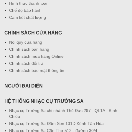
Hình thức thanh toán
Chế độ bảo hành
Cam kết chất lượng
CHÍNH SÁCH CỬA HÀNG
Nội quy cửa hàng
Chính sách bán hàng
Chính sách mua hàng Online
Chính sách đổi trả
Chính sách bảo mật thông tin
NGƯỜI ĐẠI DIỆN
HỆ THỐNG NHẠC CỤ TRƯỜNG SA
Nhạc cụ Trường Sa chi nhánh Thủ Đức 297 - QL1A - Bình
Chiểu
Nhạc cụ Trường Sa Đầm Sen 131D Kênh Tân Hóa
Nhạc cụ Trường Sa Cần Thơ 512 - đường 30/4