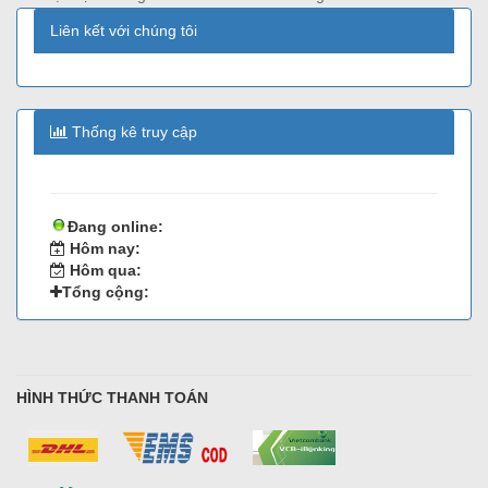
Liên kết với chúng tôi
Thống kê truy cập
Đang online:
Hôm nay:
Hôm qua:
Tổng cộng:
HÌNH THỨC THANH TOÁN