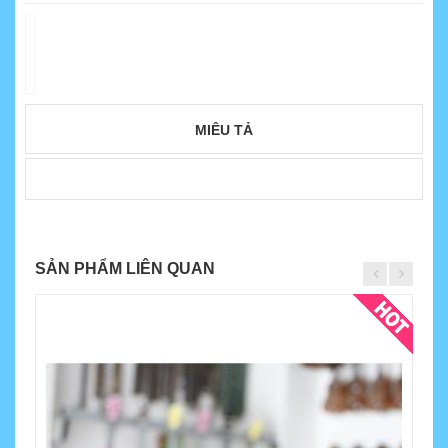
MIÊU TẢ
SẢN PHẨM LIÊN QUAN