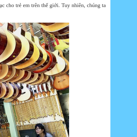
c cho trẻ em trên thế giới. Tuy nhiên, chúng ta