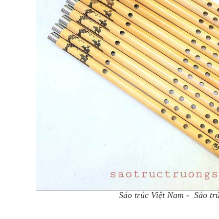
Sáo trúc Việt Nam - Sáo t