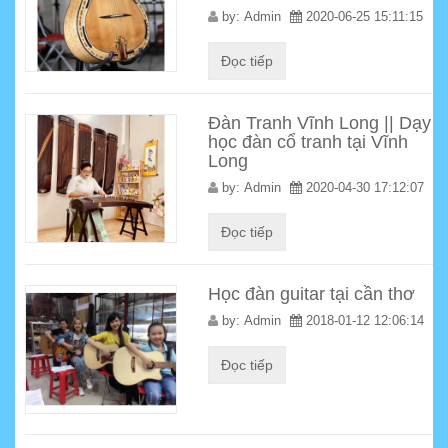
by:
Admin
2020-06-25 15:11:15
Đọc tiếp
Đàn Tranh Vĩnh Long || Dạy
học đàn cổ tranh tại Vĩnh
Long
by:
Admin
2020-04-30 17:12:07
Đọc tiếp
Học đàn guitar tại cần thơ
by:
Admin
2018-01-12 12:06:14
Đọc tiếp