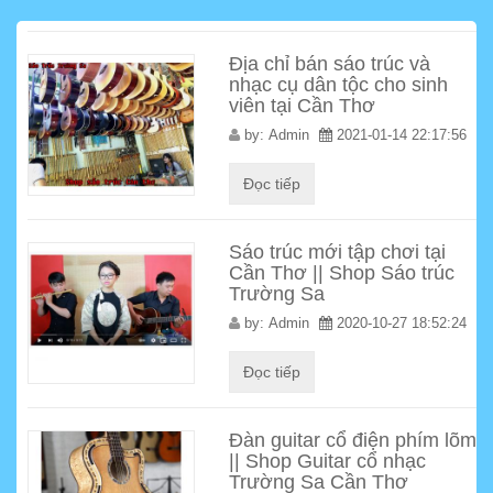
Địa chỉ bán sáo trúc và
nhạc cụ dân tộc cho sinh
viên tại Cần Thơ
by:
Admin
2021-01-14 22:17:56
Đọc tiếp
Sáo trúc mới tập chơi tại
Cần Thơ || Shop Sáo trúc
Trường Sa
by:
Admin
2020-10-27 18:52:24
Đọc tiếp
Đàn guitar cổ điện phím lõm
|| Shop Guitar cổ nhạc
Trường Sa Cần Thơ