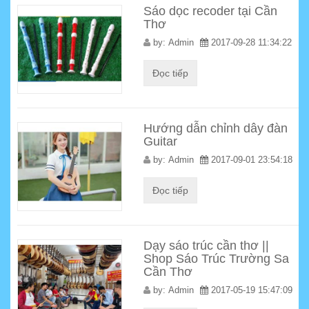
Sáo dọc recoder tại Cần
Thơ
by:
Admin
2017-09-28 11:34:22
Đọc tiếp
Hướng dẫn chỉnh dây đàn
Guitar
by:
Admin
2017-09-01 23:54:18
Đọc tiếp
Dạy sáo trúc cần thơ ||
Shop Sáo Trúc Trường Sa
Cần Thơ
by:
Admin
2017-05-19 15:47:09